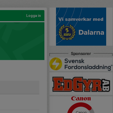
Logga in
Sponsorer