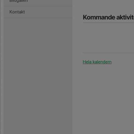
Bildgalleri
Kontakt
Kommande aktivit
Hela kalendern