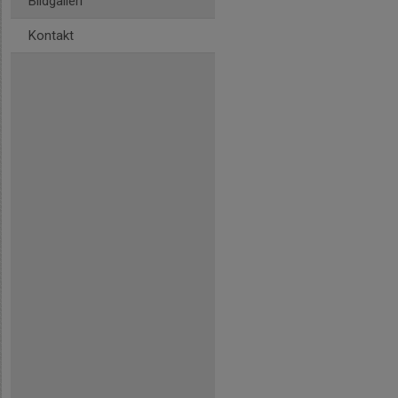
Bildgalleri
Kontakt