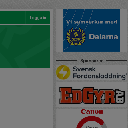
Logga in
Sponsorer