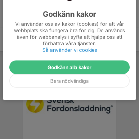
Godkänn kakor
Vide G.
Vi använder oss av kakor (cookies) för att vår
webbplats ska fungera bra för dig. De används
även för webbanalys i syfte att hjälpa oss att
förbättra våra tjänster.
Så använder vi cookies
Godkänn alla kakor
Bara nödvändiga