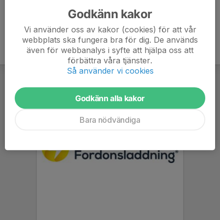
Godkänn kakor
Vi använder oss av kakor (cookies) för att vår
webbplats ska fungera bra för dig. De används
även för webbanalys i syfte att hjälpa oss att
förbättra våra tjänster.
Så använder vi cookies
Godkänn alla kakor
Bara nödvändiga