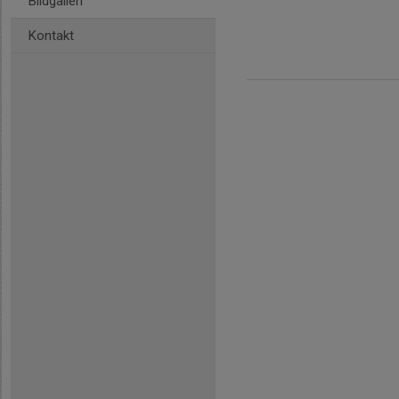
Bildgalleri
Kontakt