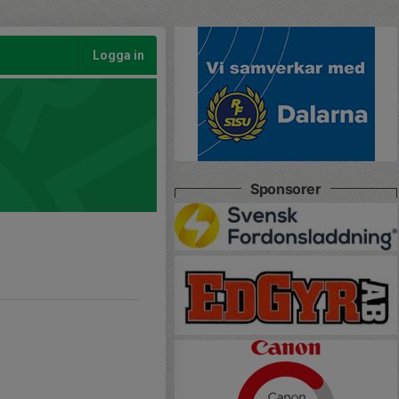
Logga in
Sponsorer