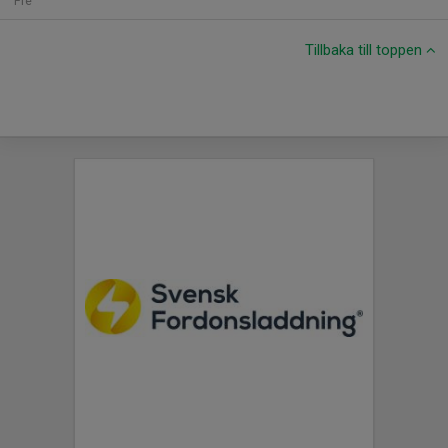
Fre
Tillbaka till toppen