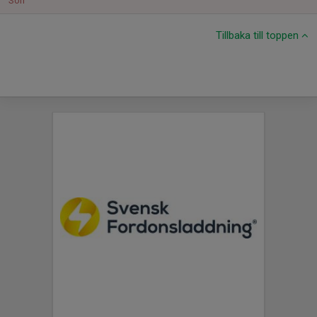
Sön
Tillbaka till toppen