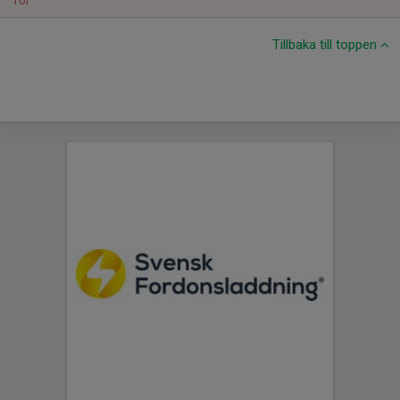
Tor
Tillbaka till toppen