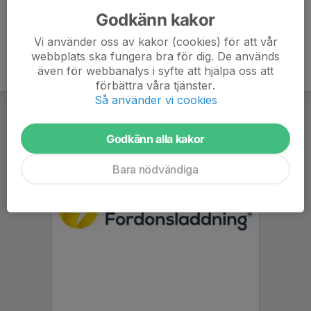
Godkänn kakor
Vi använder oss av kakor (cookies) för att vår
webbplats ska fungera bra för dig. De används
även för webbanalys i syfte att hjälpa oss att
förbättra våra tjänster.
Så använder vi cookies
Godkänn alla kakor
Bara nödvändiga