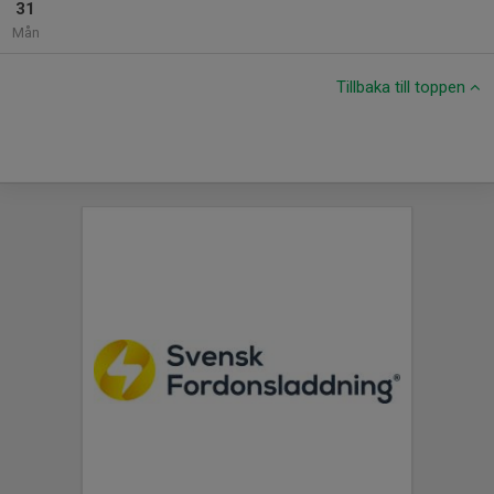
31
Mån
Tillbaka till toppen