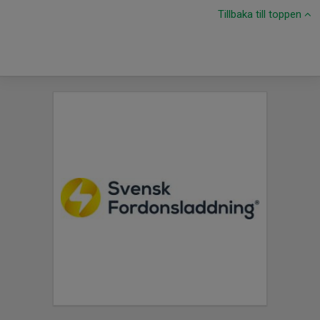
Tillbaka till toppen