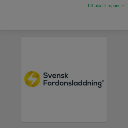
Tillbaka till toppen