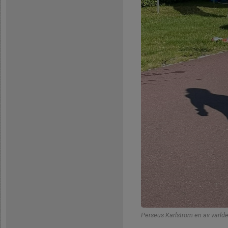
Perseus Karlström en av värld