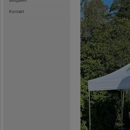
Bildgalleri
Kontakt