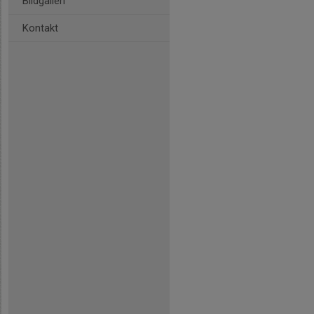
Bildgalleri
Kontakt