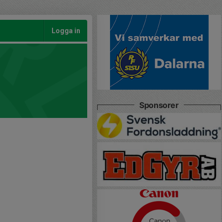
Logga in
Sponsorer