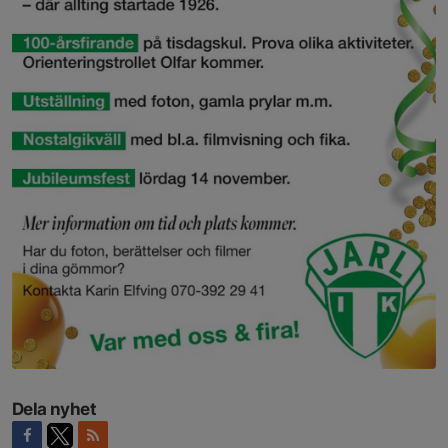
Dela nyhet