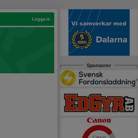
Logga in
Sponsorer