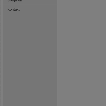
Bildgalleri
Kontakt