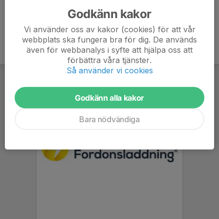
Godkänn kakor
Vi använder oss av kakor (cookies) för att vår
webbplats ska fungera bra för dig. De används
även för webbanalys i syfte att hjälpa oss att
förbättra våra tjänster.
Så använder vi cookies
Godkänn alla kakor
Bara nödvändiga