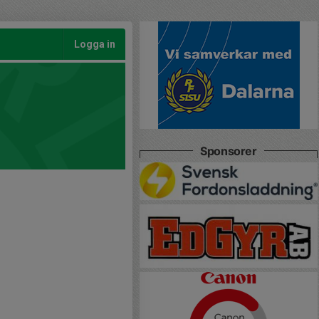
Logga in
Sponsorer