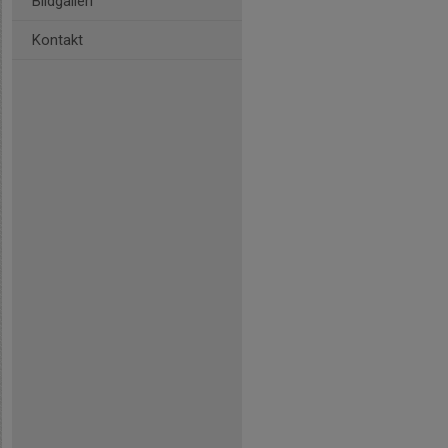
Bildgalleri
Kontakt