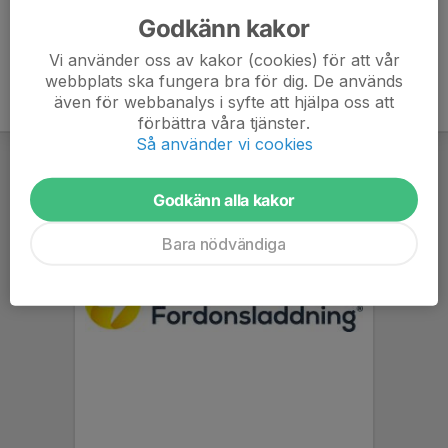
Godkänn kakor
Vi använder oss av kakor (cookies) för att vår
webbplats ska fungera bra för dig. De används
även för webbanalys i syfte att hjälpa oss att
förbättra våra tjänster.
Så använder vi cookies
Godkänn alla kakor
Bara nödvändiga