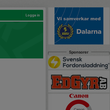
Logga in
Sponsorer