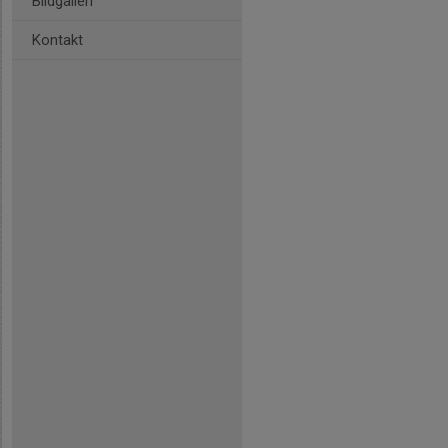
Bildgalleri
Kontakt