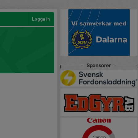
Logga in
Sponsorer