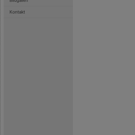
Bildgalleri
Kontakt