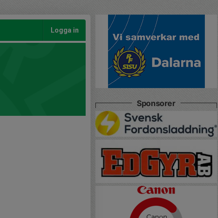
Logga in
Sponsorer