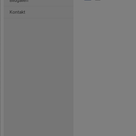
Bildgalleri
Kontakt