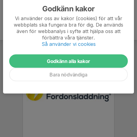
Godkänn kakor
Vi använder oss av kakor (cookies) för att vår
webbplats ska fungera bra för dig. De används
även för webbanalys i syfte att hjälpa oss att
förbättra våra tjänster.
Så använder vi cookies
Godkänn alla kakor
Bara nödvändiga