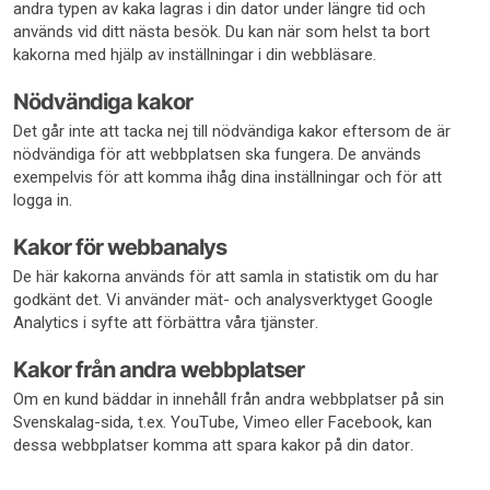
andra typen av kaka lagras i din dator under längre tid och
används vid ditt nästa besök. Du kan när som helst ta bort
kakorna med hjälp av inställningar i din webbläsare.
Nödvändiga kakor
Det går inte att tacka nej till nödvändiga kakor eftersom de är
nödvändiga för att webbplatsen ska fungera. De används
exempelvis för att komma ihåg dina inställningar och för att
logga in.
Kakor för webbanalys
De här kakorna används för att samla in statistik om du har
godkänt det. Vi använder mät- och analysverktyget Google
Analytics i syfte att förbättra våra tjänster.
Kakor från andra webbplatser
Om en kund bäddar in innehåll från andra webbplatser på sin
Svenskalag-sida, t.ex. YouTube, Vimeo eller Facebook, kan
dessa webbplatser komma att spara kakor på din dator.