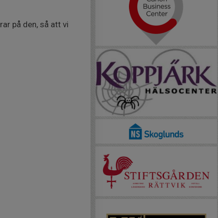
rar på den, så att vi