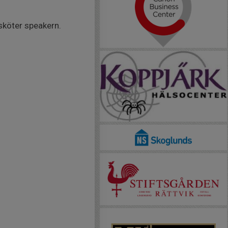
 sköter speakern.