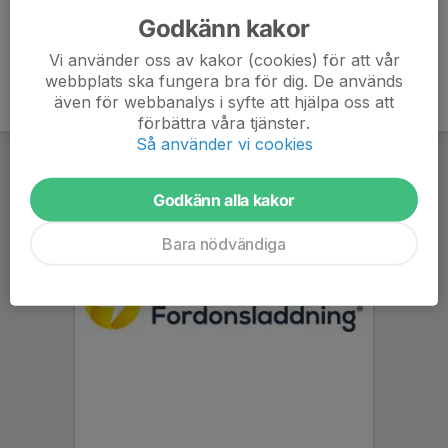
Godkänn kakor
Vi använder oss av kakor (cookies) för att vår
webbplats ska fungera bra för dig. De används
även för webbanalys i syfte att hjälpa oss att
förbättra våra tjänster.
Så använder vi cookies
Godkänn alla kakor
Bara nödvändiga